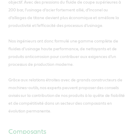
objectif. Avec des pressions du fluide de coupe supérieures à
200 bar, l’usinage d’acier fortement allié, d’Inconel ou
d’alliages de titane devient plus économique et améliore la
productivité et l’efficacité des processus d’usinage.
Nos ingénieurs ont donc formulé une gamme complète de
fluides d’usinage haute performance, de nettoyants et de
produits anticorrosion pour contribuer aux exigences d’un
processus de production moderne.
Grâce aux relations étroites avec de grands constructeurs de
machines-outils, nos experts peuvent proposer des conseils
avisés sur la contribution de nos produits à la quête de fiabilité
et de compétitivité dans un secteur des composants en
évolution permanente.
Composants