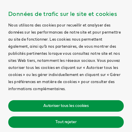
Données de trafic sur le site et cookies
Nous utilisons des cookies pour recueillir et analyser des
données sur les performances de notre site et pour permettre
au site de fonctionner. Les cookies nous permettent
également, ainsi qu’à nos partenaires, de vous montrer des
publicités pertinentes lorsque vous consultez notre site et nos
sites Web tiers, notamment les réseaux sociaux. Vous pouvez
autoriser tous les cookies en cliquant sur « Autoriser tous les
cookies » ou les gérer individuellement en cliquant sur « Gérer
les préférences en matière de cookies » pour consulter des
informations complémentaires.
Autoriser tous les cookies
Tout rejeter