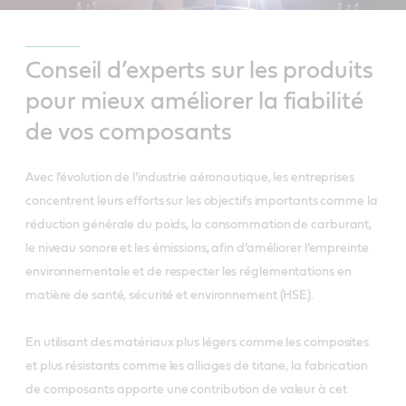
Conseil d’experts sur les produits
pour mieux améliorer la fiabilité
de vos composants
Avec l’évolution de l’industrie aéronautique, les entreprises
concentrent leurs efforts sur les objectifs importants comme la
réduction générale du poids, la consommation de carburant,
le niveau sonore et les émissions, afin d’améliorer l’empreinte
environnementale et de respecter les réglementations en
matière de santé, sécurité et environnement (HSE).
En utilisant des matériaux plus légers comme les composites
et plus résistants comme les alliages de titane, la fabrication
de composants apporte une contribution de valeur à cet