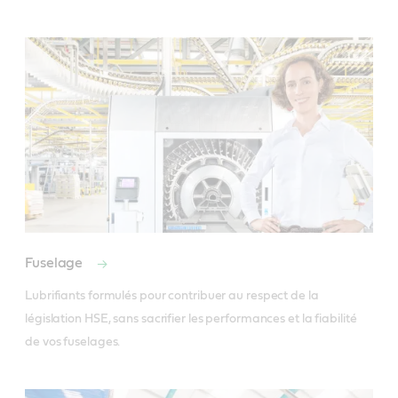
Fuselage
Lubrifiants formulés pour contribuer au respect de la 
législation HSE, sans sacrifier les performances et la fiabilité 
de vos fuselages.