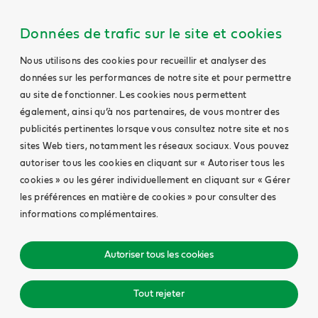
Données de trafic sur le site et cookies
Nous utilisons des cookies pour recueillir et analyser des
données sur les performances de notre site et pour permettre
au site de fonctionner. Les cookies nous permettent
également, ainsi qu’à nos partenaires, de vous montrer des
publicités pertinentes lorsque vous consultez notre site et nos
sites Web tiers, notamment les réseaux sociaux. Vous pouvez
autoriser tous les cookies en cliquant sur « Autoriser tous les
cookies » ou les gérer individuellement en cliquant sur « Gérer
les préférences en matière de cookies » pour consulter des
informations complémentaires.
Autoriser tous les cookies
Tout rejeter