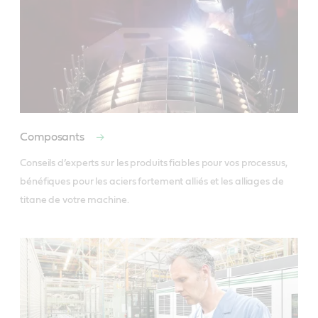
Composants
Conseils d’experts sur les produits fiables pour vos processus, 
bénéfiques pour les aciers fortement alliés et les alliages de 
titane de votre machine.