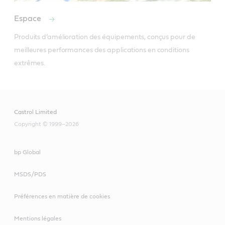
Espace
Produits d’amélioration des équipements, conçus pour de 
meilleures performances des applications en conditions 
extrêmes.
Castrol Limited
Copyright © 1999–2026
bp Global
MSDS/PDS
Préférences en matière de cookies
Mentions légales