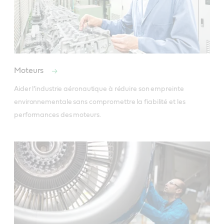
Moteurs
Aider l’industrie aéronautique à réduire son empreinte 
environnementale sans compromettre la fiabilité et les 
performances des moteurs.  