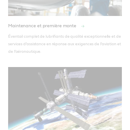
Maintenance et première monte
Éventail complet de lubrifiants de qualité exceptionnelle et de 
services d’assistance en réponse aux exigences de l’aviation et 
de l’aéronautique.