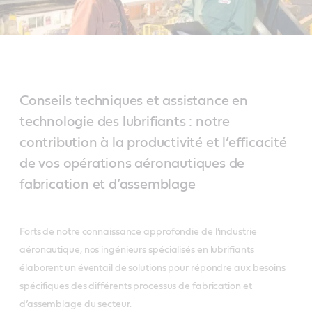
Conseils techniques et assistance en
technologie des lubrifiants : notre
contribution à la productivité et l’efficacité
de vos opérations aéronautiques de
fabrication et d’assemblage
Forts de notre connaissance approfondie de l’industrie
aéronautique, nos ingénieurs spécialisés en lubrifiants
élaborent un éventail de solutions pour répondre aux besoins
spécifiques des différents processus de fabrication et
d’assemblage du secteur.