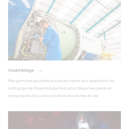
Assemblage
Nos gammes de produits peuvent servir aux opérations de 
nettoyage de l’assemblage final, et protéger les pièces et 
composants d’un avion pendant leur durée de vie.