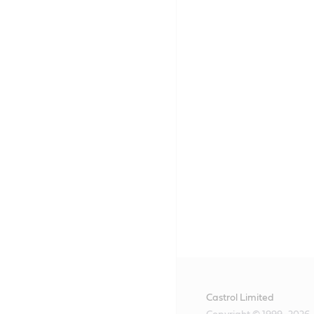
Castrol Limited