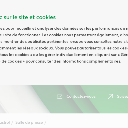
 sur le site et cookies
ies pour recueillir et analyser des données sur les performances de 
au site de fonctionner. Les cookies nous permettent également, ains
s montrer des publicités pertinentes lorsque vous consultez notre sit
tamment les réseaux sociaux. Vous pouvez autoriser tous les cookies
 tous les cookies » ou les gérer individuellement en cliquant sur « Gér
 de cookies » pour consulter des informations complémentaires.
Contactez-nous
Suive
astrol
Salle de presse