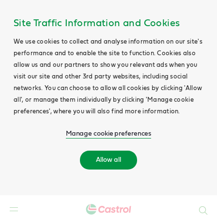
Site Traffic Information and Cookies
We use cookies to collect and analyse information on our site's
performance and to enable the site to function. Cookies also
allow us and our partners to show you relevant ads when you
visit our site and other 3rd party websites, including social
networks. You can choose to allow all cookies by clicking 'Allow
all', or manage them individually by clicking 'Manage cookie
preferences', where you will also find more information.
Manage cookie preferences
Allow all
Search