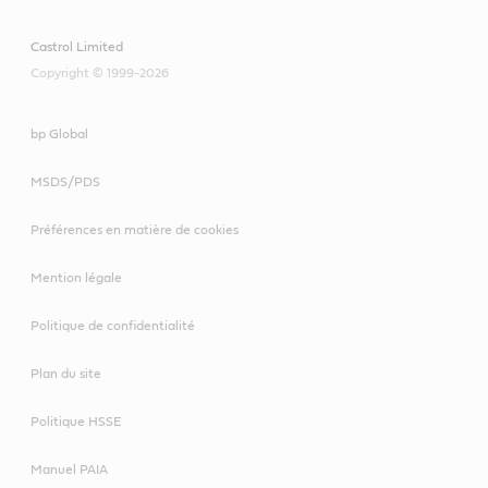
Castrol Limited
Copyright © 1999-2026
bp Global
MSDS/PDS
Préférences en matière de cookies
Mention légale
Politique de confidentialité
Plan du site
Politique HSSE
Manuel PAIA