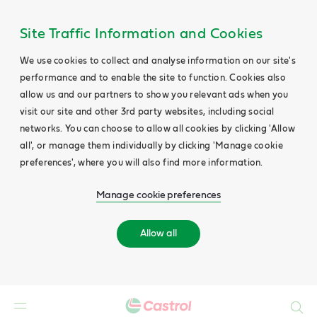
Site Traffic Information and Cookies
We use cookies to collect and analyse information on our site's
performance and to enable the site to function. Cookies also
allow us and our partners to show you relevant ads when you
visit our site and other 3rd party websites, including social
networks. You can choose to allow all cookies by clicking 'Allow
all', or manage them individually by clicking 'Manage cookie
preferences', where you will also find more information.
Manage cookie preferences
Allow all
Search