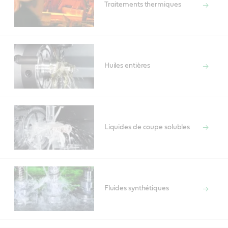
Traitements thermiques
Huiles entières
Liquides de coupe solubles
Fluides synthétiques