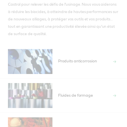
Castrol pour relever les défis de l’usinage. Nous vous aiderons
à réduire les biocides, à atteindre de hautes performances sur
de nouveaux alliages, à protéger vos outils et vos produits…
tout en garantissant une productivité élevée ainsi qu’un état
de surface de qualité.
Produits anticorrosion
Fluides de formage