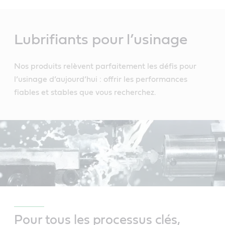
Main
Content
Lubrifiants pour l’usinage
Nos produits relèvent parfaitement les défis pour
l’usinage d’aujourd’hui : offrir les performances
fiables et stables que vous recherchez.
Pour tous les processus clés,