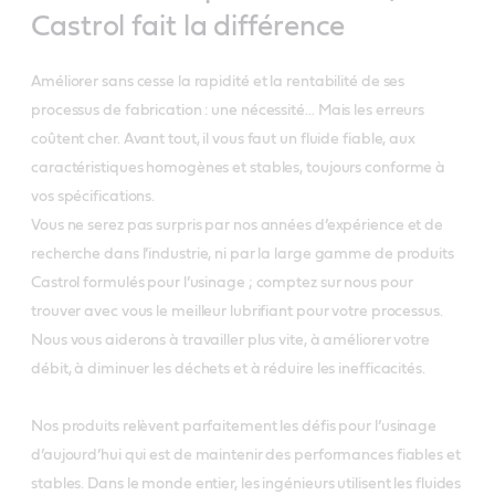
Castrol fait la différence
Améliorer sans cesse la rapidité et la rentabilité de ses
processus de fabrication : une nécessité… Mais les erreurs
coûtent cher. Avant tout, il vous faut un fluide fiable, aux
caractéristiques homogènes et stables, toujours conforme à
vos spécifications.
Vous ne serez pas surpris par nos années d’expérience et de
recherche dans l’industrie, ni par la large gamme de produits
Castrol formulés pour l’usinage ; comptez sur nous pour
trouver avec vous le meilleur lubrifiant pour votre processus.
Nous vous aiderons à travailler plus vite, à améliorer votre
débit, à diminuer les déchets et à réduire les inefficacités.
Nos produits relèvent parfaitement les défis pour l’usinage
d’aujourd’hui qui est de maintenir des performances fiables et
stables. Dans le monde entier, les ingénieurs utilisent les fluides