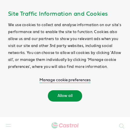
Site Traffic Information and Cookies
We use cookies to collect and analyse information on our site's
performance and to enable the site to function. Cookies also
allow us and our partners to show you relevant ads when you
visit our site and other 3rd party websites, including social
networks. You can choose to allow all cookies by clicking 'Allow
all', or manage them individually by clicking 'Manage cookie
preferences', where you will also find more information.
Manage cookie preferences
Allow all
Search