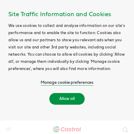
Site Traffic Information and Cookies
We use cookies to collect and analyse information on our site's
performance and to enable the site to function. Cookies also
allow us and our partners to show you relevant ads when you
visit our site and other 3rd party websites, including social
networks. You can choose to allow all cookies by clicking 'Allow
all', or manage them individually by clicking 'Manage cookie
preferences', where you will also find more information.
Manage cookie preferences
Allow all
Search