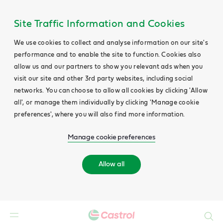
Site Traffic Information and Cookies
We use cookies to collect and analyse information on our site's
performance and to enable the site to function. Cookies also
allow us and our partners to show you relevant ads when you
visit our site and other 3rd party websites, including social
networks. You can choose to allow all cookies by clicking 'Allow
all', or manage them individually by clicking 'Manage cookie
preferences', where you will also find more information.
Manage cookie preferences
Allow all
Search