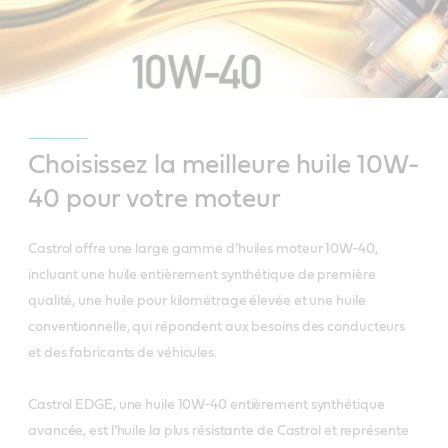
Choisissez la meilleure huile 10W-
40 pour votre moteur
Castrol offre une large gamme d’huiles moteur 10W-40,
incluant une huile entièrement synthétique de première
qualité, une huile pour kilométrage élevée et une huile
conventionnelle, qui répondent aux besoins des conducteurs
et des fabricants de véhicules.
Castrol EDGE, une huile 10W-40 entièrement synthétique
avancée, est l’huile la plus résistante de Castrol et représente