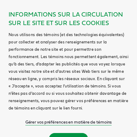
INFORMATIONS SUR LA CIRCULATION
SUR LE SITE ET SUR LES COOKIES
Nous utilisons des témoins (et des technologies équivalentes)
pour collecter et analyser des renseignements sur la
performance de notre site et pour permettre son
fonctionnement. Les témoins nous permettent également, ainsi
qu’à des tiers, d’adapter les publicités que vous voyez lorsque
vous visitez notre site et d’autres sites Web tiers sur le même
réseau en ligne, y compris les réseaux sociaux. En cliquant sur
« J’accepte », vous acceptez l’utilisation de témoins. Si vous
n’êtes pas d’accord ou si vous souhaitez obtenir davantage de
renseignements, vous pouvez gérer vos préférences en matière
de témoins en cliquant sur le lien fourni.
Gérer vos préférences en matière de témoins