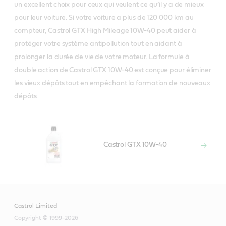
un excellent choix pour ceux qui veulent ce qu’il y a de mieux
pour leur voiture. Si votre voiture a plus de 120 000 km au
compteur, Castrol GTX High Mileage 10W-40 peut aider à
protéger votre système antipollution tout en aidant à
prolonger la durée de vie de votre moteur. La formule à
double action de Castrol GTX 10W-40 est conçue pour éliminer
les vieux dépôts tout en empêchant la formation de nouveaux
dépôts.
Castrol GTX 10W-40
Castrol Limited
Copyright © 1999-2026