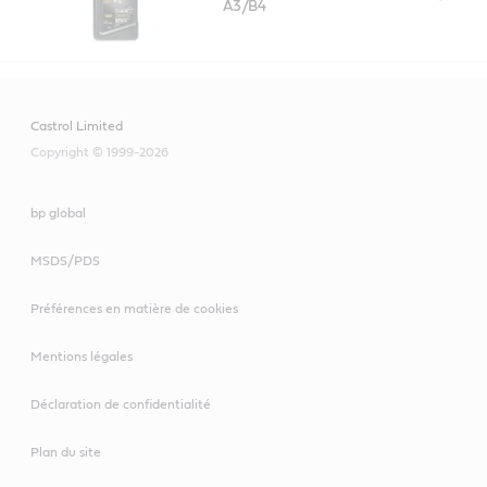
A3/B4
Castrol Limited
Copyright © 1999-2026
bp global
MSDS/PDS
Préférences en matière de cookies
Mentions légales
Déclaration de confidentialité
Plan du site