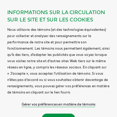
INFORMATIONS SUR LA CIRCULATION
SUR LE SITE ET SUR LES COOKIES
Nous utilisons des témoins (et des technologies équivalentes)
pour collecter et analyser des renseignements sur la
performance de notre site et pour permettre son
fonctionnement. Les témoins nous permettent également, ainsi
qu’à des tiers, d’adapter les publicités que vous voyez lorsque
vous visitez notre site et d’autres sites Web tiers sur le même
réseau en ligne, y compris les réseaux sociaux. En cliquant sur
« J’accepte », vous acceptez l’utilisation de témoins. Si vous
n’êtes pas d’accord ou si vous souhaitez obtenir davantage de
renseignements, vous pouvez gérer vos préférences en matière
de témoins en cliquant sur le lien fourni.
Gérer vos préférences en matière de témoins