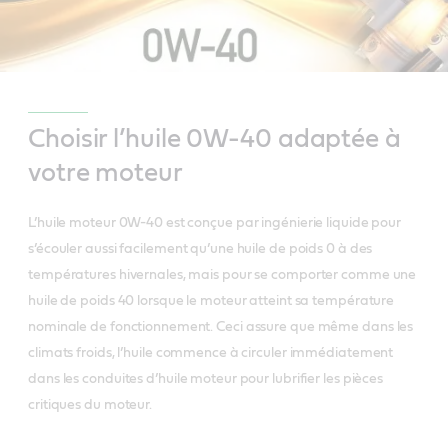
Choisir l’huile 0W-40 adaptée à
votre moteur
L’huile moteur 0W-40 est conçue par ingénierie liquide pour
s’écouler aussi facilement qu’une huile de poids 0 à des
températures hivernales, mais pour se comporter comme une
huile de poids 40 lorsque le moteur atteint sa température
nominale de fonctionnement. Ceci assure que même dans les
climats froids, l’huile commence à circuler immédiatement
dans les conduites d’huile moteur pour lubrifier les pièces
critiques du moteur.