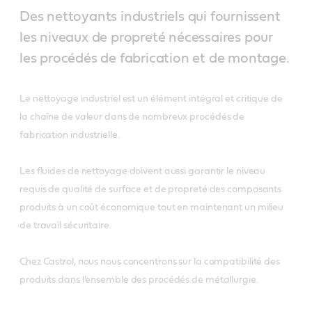
Des nettoyants industriels qui fournissent
les niveaux de propreté nécessaires pour
les procédés de fabrication et de montage.
Le nettoyage industriel est un élément intégral et critique de
la chaîne de valeur dans de nombreux procédés de
fabrication industrielle.
Les fluides de nettoyage doivent aussi garantir le niveau
requis de qualité de surface et de propreté des composants
produits à un coût économique tout en maintenant un milieu
de travail sécuritaire.
Chez Castrol, nous nous concentrons sur la compatibilité des
produits dans l’ensemble des procédés de métallurgie.