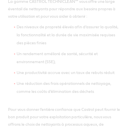
La gamme CASTROL TECHNICLEAN™ vous offre une large
éventail de nettoyants pour répondre aux besoins propres à
votre utilisation et pour vous aider à obtenir :
Des niveaux de propreté élevés afin d’assurer la qualité,
la fonctionnalité et la durée de vie maximisée requises
des pièces finies
Un rendement amélioré de santé, sécurité et
environnement (SSE);
Une productivité accrue avec un taux de rebuts réduit
Une réduction des frais opérationnels de nettoyage,
comme les coûts d’élimination des déchets
Pour vous donner l’entière confiance que Castrol peut fournir le
bon produit pour votre exploitation particulière, nous vous
offrons le choix de nettoyants à processus aqueux, de