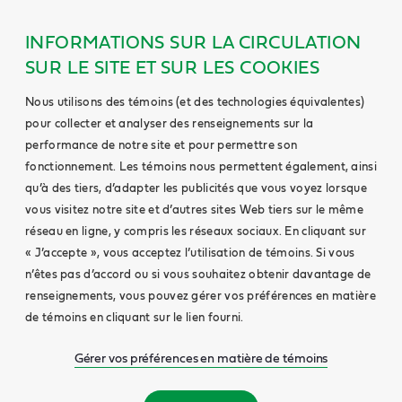
INFORMATIONS SUR LA CIRCULATION
SUR LE SITE ET SUR LES COOKIES
Nous utilisons des témoins (et des technologies équivalentes)
pour collecter et analyser des renseignements sur la
performance de notre site et pour permettre son
fonctionnement. Les témoins nous permettent également, ainsi
qu’à des tiers, d’adapter les publicités que vous voyez lorsque
vous visitez notre site et d’autres sites Web tiers sur le même
réseau en ligne, y compris les réseaux sociaux. En cliquant sur
« J’accepte », vous acceptez l’utilisation de témoins. Si vous
n’êtes pas d’accord ou si vous souhaitez obtenir davantage de
renseignements, vous pouvez gérer vos préférences en matière
de témoins en cliquant sur le lien fourni.
Gérer vos préférences en matière de témoins