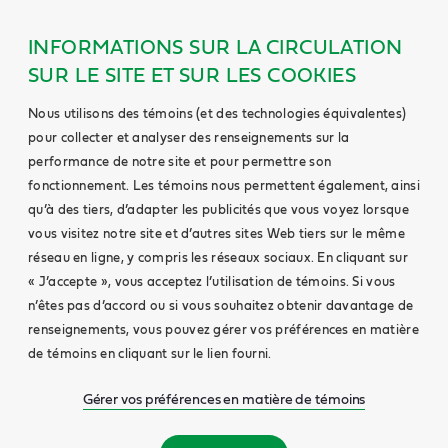
INFORMATIONS SUR LA CIRCULATION
SUR LE SITE ET SUR LES COOKIES
Nous utilisons des témoins (et des technologies équivalentes)
pour collecter et analyser des renseignements sur la
performance de notre site et pour permettre son
fonctionnement. Les témoins nous permettent également, ainsi
qu’à des tiers, d’adapter les publicités que vous voyez lorsque
vous visitez notre site et d’autres sites Web tiers sur le même
réseau en ligne, y compris les réseaux sociaux. En cliquant sur
« J’accepte », vous acceptez l’utilisation de témoins. Si vous
n’êtes pas d’accord ou si vous souhaitez obtenir davantage de
renseignements, vous pouvez gérer vos préférences en matière
de témoins en cliquant sur le lien fourni.
Gérer vos préférences en matière de témoins