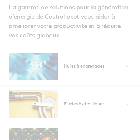
La gamme de solutions pour la génération
d’énergie de Castrol peut vous aider à
améliorer votre productivité et à réduire
vos coûts globaux.
Huiles à engrenages
Fluides hydrauliques