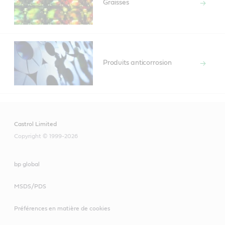
Graisses
Produits anticorrosion
Castrol Limited
Copyright © 1999-2026
bp global
MSDS/PDS
Préférences en matière de cookies