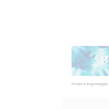
Huiles à engrenages