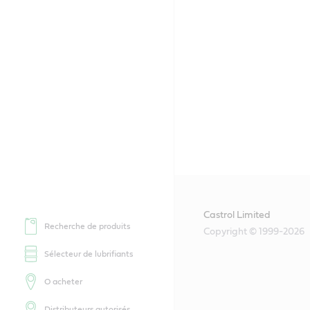
Castrol Limited
Recherche de produits
Copyright © 1999-2026
Sélecteur de lubrifiants
O acheter
Distributeurs autorisés