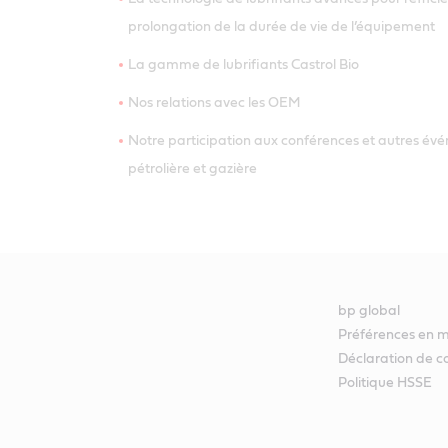
prolongation de la durée de vie de l’équipement
La gamme de lubrifiants Castrol Bio
Nos relations avec les OEM
Notre participation aux conférences et autres évé
pétrolière et gazière
bp global
Préférences en m
Déclaration de co
Politique HSSE