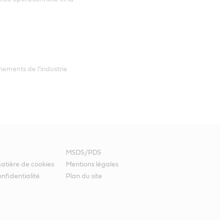
nements de l’industrie
MSDS/PDS
atière de cookies
Mentions légales
nfidentialité
Plan du site