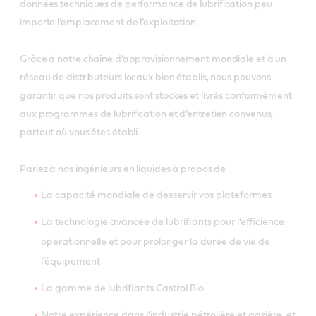
données techniques de performance de lubrification peu
importe l’emplacement de l’exploitation.
Grâce à notre chaîne d’approvisionnement mondiale et à un
réseau de distributeurs locaux bien établis, nous pouvons
garantir que nos produits sont stockés et livrés conformément
aux programmes de lubrification et d’entretien convenus,
partout où vous êtes établi.
Parlez à nos ingénieurs en liquides à propos de :
La capacité mondiale de desservir vos plateformes
La technologie avancée de lubrifiants pour l’efficience
opérationnelle et pour prolonger la durée de vie de
l’équipement
La gamme de lubrifiants Castrol Bio
Notre expérience dans l’industrie pétrolière et gazière, et