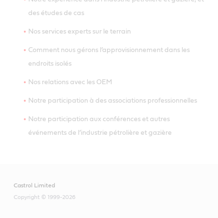
des études de cas
Nos services experts sur le terrain
Comment nous gérons l’approvisionnement dans les
endroits isolés
Nos relations avec les OEM
Notre participation à des associations professionnelles
Notre participation aux conférences et autres
événements de l’industrie pétrolière et gazière
Castrol Limited
Copyright © 1999-2026