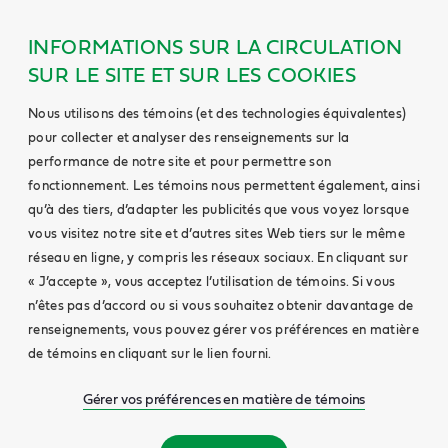
INFORMATIONS SUR LA CIRCULATION
SUR LE SITE ET SUR LES COOKIES
Nous utilisons des témoins (et des technologies équivalentes)
pour collecter et analyser des renseignements sur la
performance de notre site et pour permettre son
fonctionnement. Les témoins nous permettent également, ainsi
qu’à des tiers, d’adapter les publicités que vous voyez lorsque
vous visitez notre site et d’autres sites Web tiers sur le même
réseau en ligne, y compris les réseaux sociaux. En cliquant sur
« J’accepte », vous acceptez l’utilisation de témoins. Si vous
n’êtes pas d’accord ou si vous souhaitez obtenir davantage de
renseignements, vous pouvez gérer vos préférences en matière
de témoins en cliquant sur le lien fourni.
Gérer vos préférences en matière de témoins