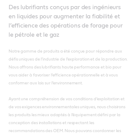
Des lubrifiants conçus par des ingénieurs
en liquides pour augmenter la fiabilité et
l’efficience des opérations de forage pour
le pétrole et le gaz
Notre gamme de produits a été conçue pour répondre aux
défis uniques de l’industrie de l’exploration et de la production.
Nous offrons des lubrifiants haute performance et bio pour
vous aider à favoriser l’efficience opérationnelle et à vous
conformer aux lois sur l’environnement.
Ayant une compréhension de vos conditions d’exploitation et
de vos exigences environnementales uniques, nous choisirons
les produits les mieux adaptés à l’équipement défini par la
conception des installations et respectant les
recommandations des OEM. Nous pouvons coordonner les