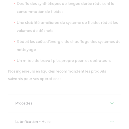
Des fluides synthétiques de longue durée réduisent la
consommation de fluides
Une stabilité améliorée du système de fluides réduit les
volumes de déchets
Réduit les coûts d’énergie du chauffage des systèmes de
nettoyage
Un milieu de travail plus propre pour les opérateurs
Nos ingénieurs en liquides recommandent les produits
suivants pour vos opérations :
Procédés
Lubrification - Huile