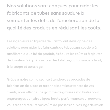
Nos solutions sont conçues pour aider les
fabricants de tubes sans soudure à
surmonter les défis de l’amélioration de la
qualité des produits en réduisant les coûts.
Les ingénieurs en liquides de Castrol ont développé des
solutions pour aider les fabricants de tubes sans soudure à
améliorer la qualité du produit, à réduire les coûts et à ajouter
de la valeur à la préparation des billettes, au formage à froid,
à la coupe et au sciage.
Grâce à notre connaissance étendue des procédés de
fabrication de tubes et reconnaissant les attentes de vos
clients, nous offrons une gamme de graisses et d’huiles pour
engrenages et hydrauliques haute performance qui peuvent
vous aider à réduire vos coûts de possession. Nos ingénieurs en