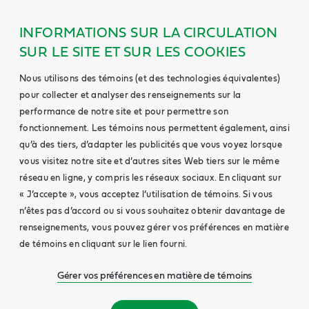
INFORMATIONS SUR LA CIRCULATION
SUR LE SITE ET SUR LES COOKIES
Nous utilisons des témoins (et des technologies équivalentes)
pour collecter et analyser des renseignements sur la
performance de notre site et pour permettre son
fonctionnement. Les témoins nous permettent également, ainsi
qu’à des tiers, d’adapter les publicités que vous voyez lorsque
vous visitez notre site et d’autres sites Web tiers sur le même
réseau en ligne, y compris les réseaux sociaux. En cliquant sur
« J’accepte », vous acceptez l’utilisation de témoins. Si vous
n’êtes pas d’accord ou si vous souhaitez obtenir davantage de
renseignements, vous pouvez gérer vos préférences en matière
de témoins en cliquant sur le lien fourni.
Gérer vos préférences en matière de témoins