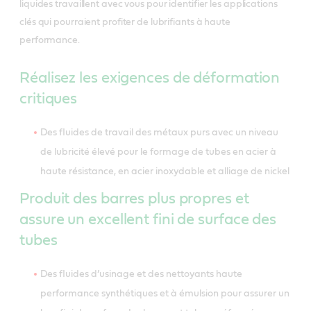
liquides travaillent avec vous pour identifier les applications
clés qui pourraient profiter de lubrifiants à haute
performance.
Réalisez les exigences de déformation
critiques
Des fluides de travail des métaux purs avec un niveau
de lubricité élevé pour le formage de tubes en acier à
haute résistance, en acier inoxydable et alliage de nickel
Produit des barres plus propres et
assure un excellent fini de surface des
tubes
Des fluides d’usinage et des nettoyants haute
performance synthétiques et à émulsion pour assurer un