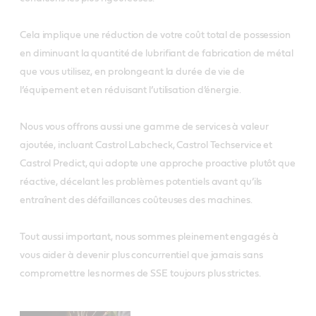
Cela implique une réduction de votre coût total de possession
en diminuant la quantité de lubrifiant de fabrication de métal
que vous utilisez, en prolongeant la durée de vie de
l’équipement et en réduisant l’utilisation d’énergie.
Nous vous offrons aussi une gamme de services à valeur
ajoutée, incluant Castrol Labcheck, Castrol Techservice et
Castrol Predict, qui adopte une approche proactive plutôt que
réactive, décelant les problèmes potentiels avant qu’ils
entraînent des défaillances coûteuses des machines.
Tout aussi important, nous sommes pleinement engagés à
vous aider à devenir plus concurrentiel que jamais sans
compromettre les normes de SSE toujours plus strictes.