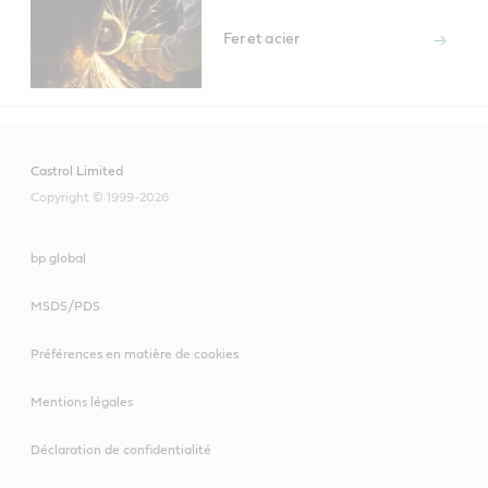
Fer et acier
Castrol Limited
Copyright © 1999-2026
bp global
MSDS/PDS
Préférences en matière de cookies
Mentions légales
Déclaration de confidentialité