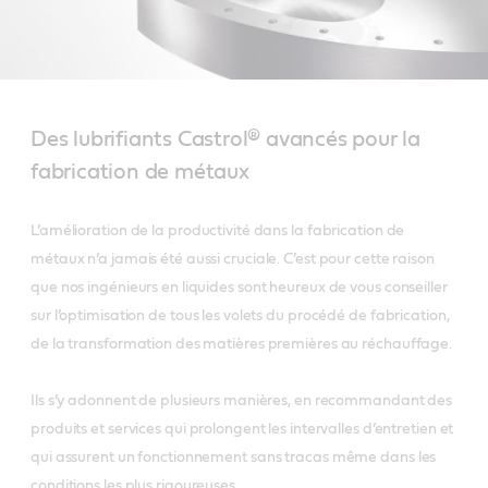
Des lubrifiants Castrol® avancés pour la
fabrication de métaux
L’amélioration de la productivité dans la fabrication de
métaux n’a jamais été aussi cruciale. C’est pour cette raison
que nos ingénieurs en liquides sont heureux de vous conseiller
sur l’optimisation de tous les volets du procédé de fabrication,
de la transformation des matières premières au réchauffage.
Ils s’y adonnent de plusieurs manières, en recommandant des
produits et services qui prolongent les intervalles d’entretien et
qui assurent un fonctionnement sans tracas même dans les
conditions les plus rigoureuses.