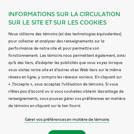
INFORMATIONS SUR LA CIRCULATION
SUR LE SITE ET SUR LES COOKIES
Nous utilisons des témoins (et des technologies équivalentes)
pour collecter et analyser des renseignements sur la
performance de notre site et pour permettre son
fonctionnement. Les témoins nous permettent également, ainsi
qu’à des tiers, d’adapter les publicités que vous voyez lorsque
vous visitez notre site et d’autres sites Web tiers sur le même
réseau en ligne, y compris les réseaux sociaux. En cliquant sur
« J’accepte », vous acceptez l’utilisation de témoins. Si vous
n’êtes pas d’accord ou si vous souhaitez obtenir davantage de
renseignements, vous pouvez gérer vos préférences en matière
de témoins en cliquant sur le lien fourni.
Gérer vos préférences en matière de témoins