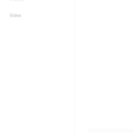
Volvo