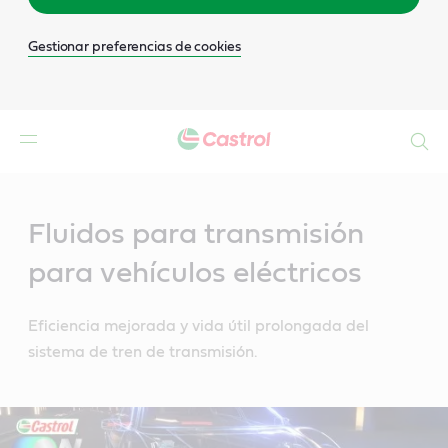
Gestionar preferencias de cookies
Buscar
Main
Content
Fluidos para transmisión
para vehículos eléctricos
Eficiencia mejorada y vida útil prolongada del
sistema de tren de transmisión.