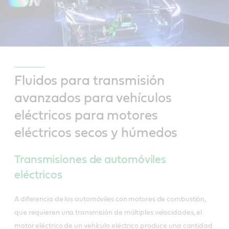
Fluidos para transmisión
avanzados para vehículos
eléctricos para motores
eléctricos secos y húmedos
Transmisiones de automóviles
eléctricos
A diferencia de los automóviles con motores de combustión,
que requieren una transmisión de múltiples velocidades, el
motor eléctrico de un vehículo eléctrico produce una cantidad