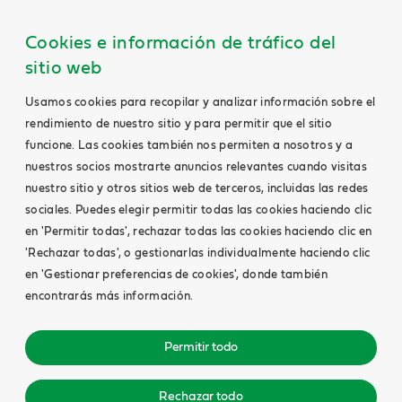
Cookies e información de tráfico del
sitio web
Usamos cookies para recopilar y analizar información sobre el
rendimiento de nuestro sitio y para permitir que el sitio
funcione. Las cookies también nos permiten a nosotros y a
nuestros socios mostrarte anuncios relevantes cuando visitas
nuestro sitio y otros sitios web de terceros, incluidas las redes
sociales. Puedes elegir permitir todas las cookies haciendo clic
en 'Permitir todas', rechazar todas las cookies haciendo clic en
'Rechazar todas', o gestionarlas individualmente haciendo clic
en 'Gestionar preferencias de cookies', donde también
encontrarás más información.
Permitir todo
Rechazar todo