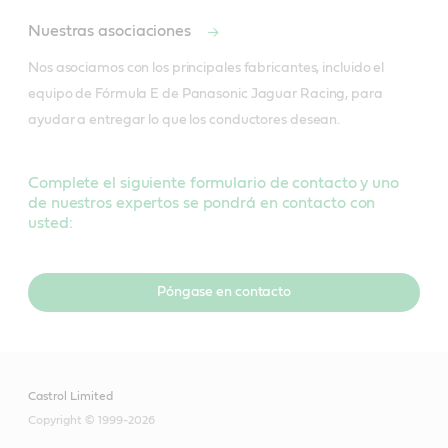
Nuestras asociaciones
Nos asociamos con los principales fabricantes, incluido el 
equipo de Fórmula E de Panasonic Jaguar Racing, para 
ayudar a entregar lo que los conductores desean.
Complete el siguiente formulario de contacto y uno
de nuestros expertos se pondrá en contacto con
usted:
Póngase en contacto
Castrol Limited
Copyright © 1999-2026