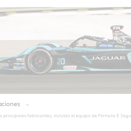
aciones
 principales fabricantes, incluido el equipo de Fórmula E Jagu