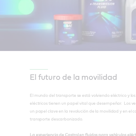
El futuro de la movilidad
El mundo del transporte se está volviendo eléctrico y los
eléctricos tienen un papel vital que desempeñar. Los ve
un papel clave en la revolución de la movilidad y en el 
transporte descarbonizado.
La experiencia de Castrol en fluidos para vehículos eléc