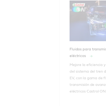
Fluidos para transmi
eléctricos
Mejore la eficiencia y 
del sistema del tren d
EV, con la gama de fl
transmisión de avanz
eléctricos Castrol ON