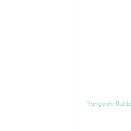
Rango de fluid