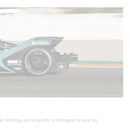
ar Racing, para ayudar a entregar lo que los 