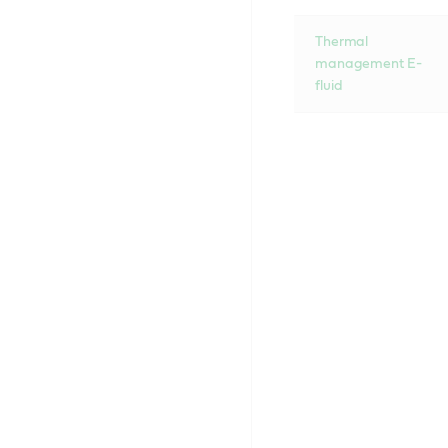
Thermal
management E-
fluid