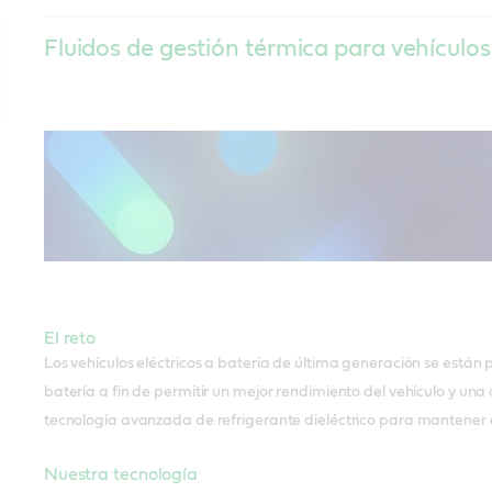
Fluidos de gestión térmica para vehículos
El reto
Los vehículos eléctricos a batería de última generación se están 
batería a fin de permitir un mejor rendimiento del vehículo y una 
tecnología avanzada de refrigerante dieléctrico para mantener el 
Nuestra tecnología