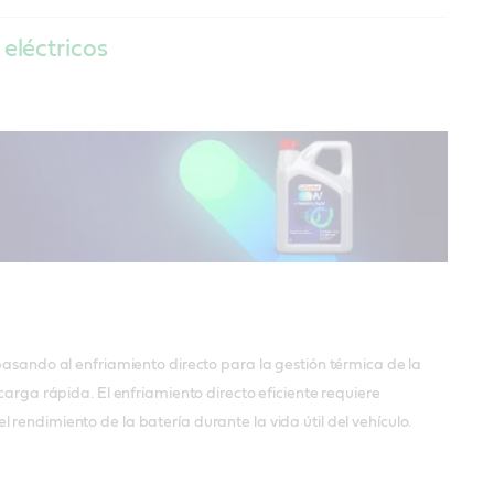
 eléctricos
pasando al enfriamiento directo para la gestión térmica de la
carga rápida. El enfriamiento directo eficiente requiere
rendimiento de la batería durante la vida útil del vehículo.