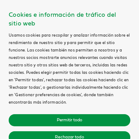
Cookies e información de tráfico del
sitio web
Usamos cookies para recopilar y analizar información sobre el
rendimiento de nuestro sitio y para permitir que el sitio
funcione. Las cookies también nos permiten a nosotros y a
nuestros socios mostrarte anuncios relevantes cuando visitas
nuestro sitio y otros sitios web de terceros, incluidas las redes
sociales. Puedes elegir permitir todas las cookies haciendo clic
en 'Permitir todas', rechazar todas las cookies haciendo clic en
'Rechazar todas', o gestionarlas individualmente haciendo clic
en 'Gestionar preferencias de cookies', donde también
encontrarás más información.
Permitir todo
Rechazar todo