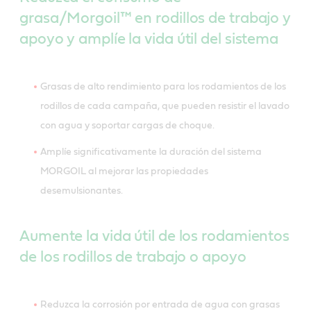
grasa/Morgoil™ en rodillos de trabajo y
apoyo y amplíe la vida útil del sistema
Grasas de alto rendimiento para los rodamientos de los
rodillos de cada campaña, que pueden resistir el lavado
con agua y soportar cargas de choque.
Amplíe significativamente la duración del sistema
MORGOIL al mejorar las propiedades
desemulsionantes.
Aumente la vida útil de los rodamientos
de los rodillos de trabajo o apoyo
Reduzca la corrosión por entrada de agua con grasas