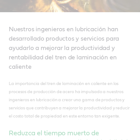
Nuestros ingenieros en lubricación han
desarrollado productos y servicios para
ayudarlo a mejorar la productividad y
rentabilidad del tren de laminación en
caliente
La importancia del tren de laminación en caliente en los
procesos de producción de acero ha impulsado a nuestros
ingenieros en lubricación a crear una gama de productos y
servicios que contribuyen a mejorar la productividad y reducir
el costo total de propiedad en este entorno tan exigente.
Reduzca el tiempo muerto de