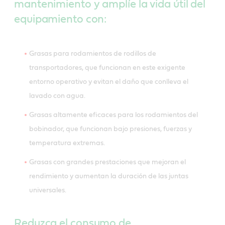
mantenimiento y amplíe la vida útil del
equipamiento con:
Grasas para rodamientos de rodillos de
transportadores, que funcionan en este exigente
entorno operativo y evitan el daño que conlleva el
lavado con agua.
Grasas altamente eficaces para los rodamientos del
bobinador, que funcionan bajo presiones, fuerzas y
temperatura extremas.
Grasas con grandes prestaciones que mejoran el
rendimiento y aumentan la duración de las juntas
universales.
Reduzca el consumo de