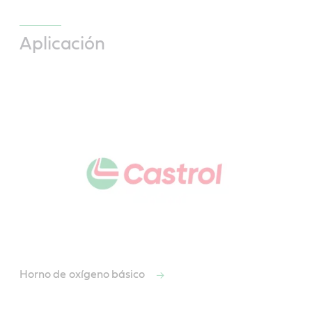
Aplicación
Horno de oxígeno básico