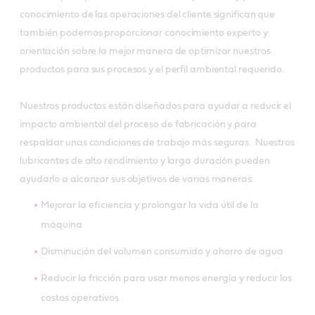
conocimiento de las operaciones del cliente significan que
también podemos proporcionar conocimiento experto y
orientación sobre la mejor manera de optimizar nuestros
productos para sus procesos y el perfil ambiental requerido.
Nuestros productos están diseñados para ayudar a reducir el
impacto ambiental del proceso de fabricación y para
respaldar unas condiciones de trabajo más seguras. Nuestros
lubricantes de alto rendimiento y larga duración pueden
ayudarlo a alcanzar sus objetivos de varias maneras:
Mejorar la eficiencia y prolongar la vida útil de la
máquina
Disminución del volumen consumido y ahorro de agua
Reducir la fricción para usar menos energía y reducir los
costos operativos