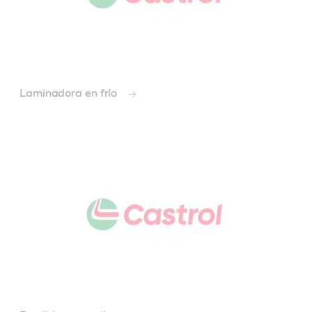
Laminadora en frío