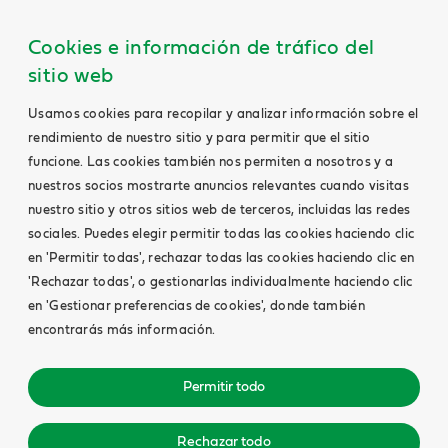
Cookies e información de tráfico del
sitio web
Usamos cookies para recopilar y analizar información sobre el
rendimiento de nuestro sitio y para permitir que el sitio
funcione. Las cookies también nos permiten a nosotros y a
nuestros socios mostrarte anuncios relevantes cuando visitas
nuestro sitio y otros sitios web de terceros, incluidas las redes
sociales. Puedes elegir permitir todas las cookies haciendo clic
en 'Permitir todas', rechazar todas las cookies haciendo clic en
'Rechazar todas', o gestionarlas individualmente haciendo clic
en 'Gestionar preferencias de cookies', donde también
encontrarás más información.
Permitir todo
Rechazar todo