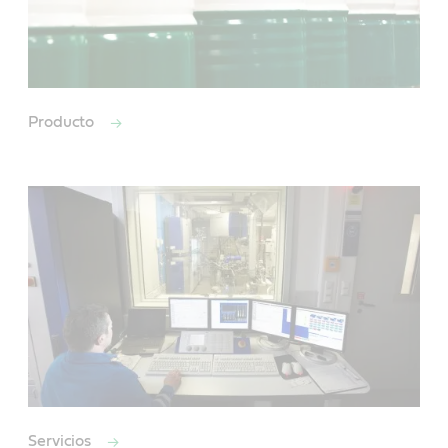
Producto
Servicios