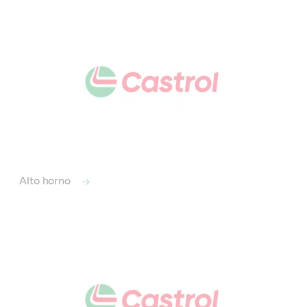
Alto horno