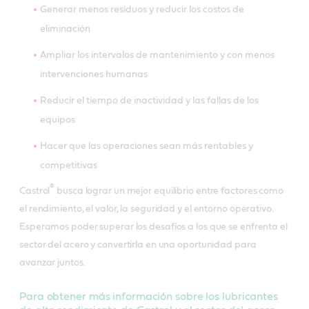
Generar menos residuos y reducir los costos de
eliminación
Ampliar los intervalos de mantenimiento y con menos
intervenciones humanas
Reducir el tiempo de inactividad y las fallas de los
equipos
Hacer que las operaciones sean más rentables y
competitivas
®
Castrol
busca lograr un mejor equilibrio entre factores como
el rendimiento, el valor, la seguridad y el entorno operativo.
Esperamos poder superar los desafíos a los que se enfrenta el
sector del acero y convertirla en una oportunidad para
avanzar juntos.
Para obtener más información sobre los lubricantes