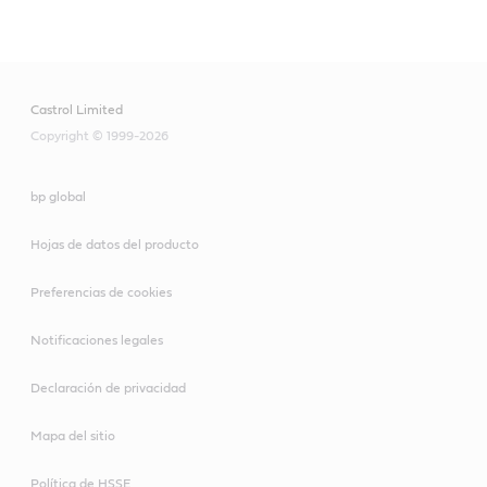
Castrol Limited
Copyright © 1999-2026
bp global
Hojas de datos del producto
Preferencias de cookies
Notificaciones legales
Declaración de privacidad
Mapa del sitio
Política de HSSE