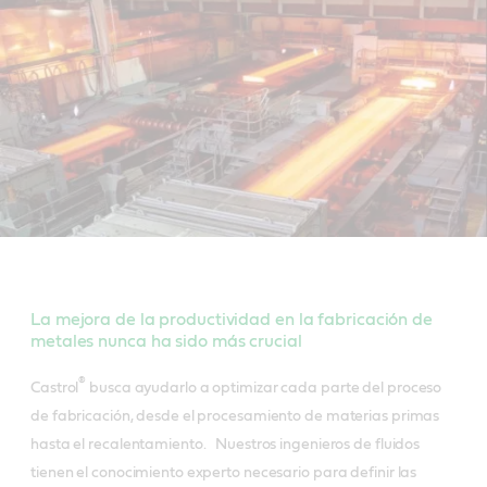
La mejora de la productividad en la fabricación de
metales nunca ha sido más crucial
®
Castrol
busca ayudarlo a optimizar cada parte del proceso
de fabricación, desde el procesamiento de materias primas
hasta el recalentamiento. Nuestros ingenieros de fluidos
tienen el conocimiento experto necesario para definir las