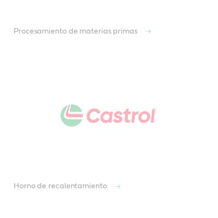
Procesamiento de materias primas
Horno de recalentamiento