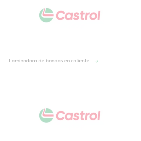
Laminadora de bandas en caliente