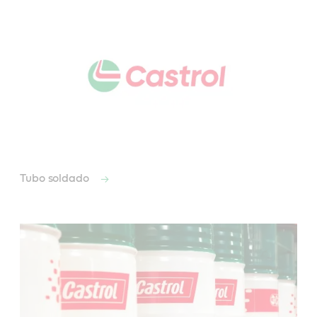
Tubo soldado