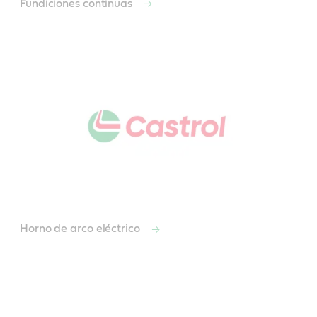
Fundiciones continuas
Horno de arco eléctrico