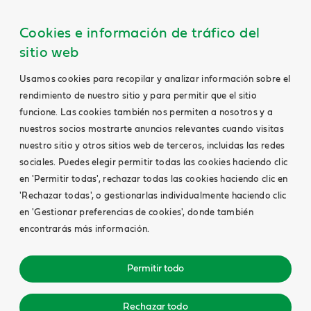
Cookies e información de tráfico del
sitio web
Usamos cookies para recopilar y analizar información sobre el
rendimiento de nuestro sitio y para permitir que el sitio
funcione. Las cookies también nos permiten a nosotros y a
nuestros socios mostrarte anuncios relevantes cuando visitas
nuestro sitio y otros sitios web de terceros, incluidas las redes
sociales. Puedes elegir permitir todas las cookies haciendo clic
en 'Permitir todas', rechazar todas las cookies haciendo clic en
'Rechazar todas', o gestionarlas individualmente haciendo clic
en 'Gestionar preferencias de cookies', donde también
encontrarás más información.
Permitir todo
Rechazar todo