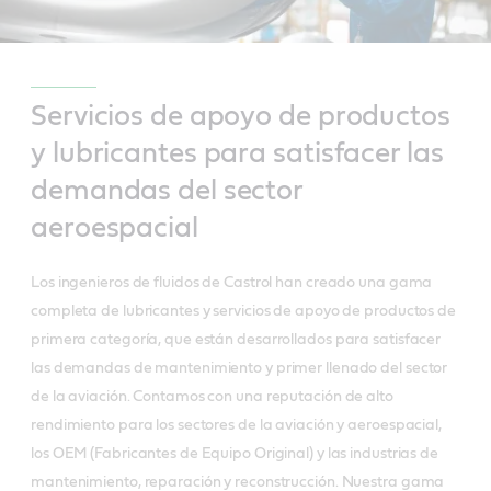
Servicios de apoyo de productos
y lubricantes para satisfacer las
demandas del sector
aeroespacial
Los ingenieros de fluidos de Castrol han creado una gama
completa de lubricantes y servicios de apoyo de productos de
primera categoría, que están desarrollados para satisfacer
las demandas de mantenimiento y primer llenado del sector
de la aviación. Contamos con una reputación de alto
rendimiento para los sectores de la aviación y aeroespacial,
los OEM (Fabricantes de Equipo Original) y las industrias de
mantenimiento, reparación y reconstrucción. Nuestra gama