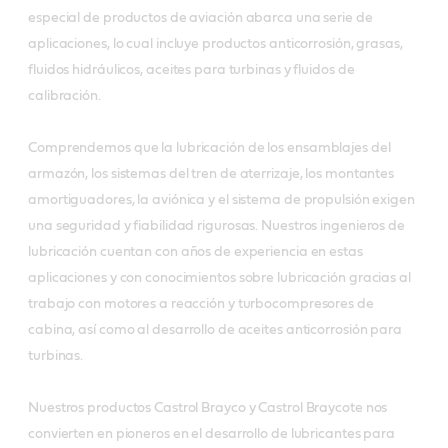
especial de productos de aviación abarca una serie de
aplicaciones, lo cual incluye productos anticorrosión, grasas,
fluidos hidráulicos, aceites para turbinas y fluidos de
calibración.
Comprendemos que la lubricación de los ensamblajes del
armazón, los sistemas del tren de aterrizaje, los montantes
amortiguadores, la aviónica y el sistema de propulsión exigen
una seguridad y fiabilidad rigurosas. Nuestros ingenieros de
lubricación cuentan con años de experiencia en estas
aplicaciones y con conocimientos sobre lubricación gracias al
trabajo con motores a reacción y turbocompresores de
cabina, así como al desarrollo de aceites anticorrosión para
turbinas.
Nuestros productos Castrol Brayco y Castrol Braycote nos
convierten en pioneros en el desarrollo de lubricantes para