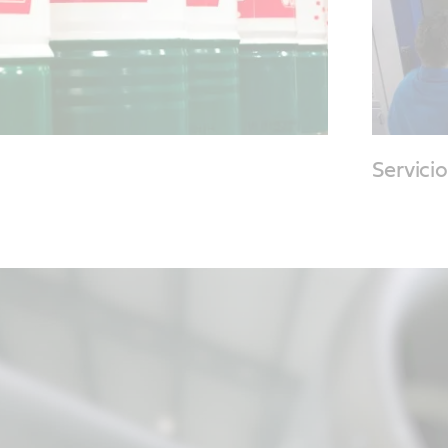
Servici