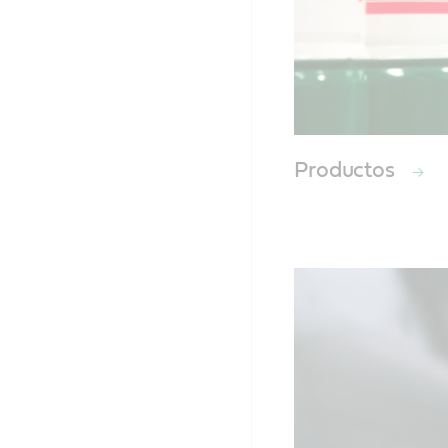
Productos