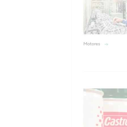
Motores