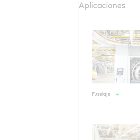
Aplicaciones
Fuselaje