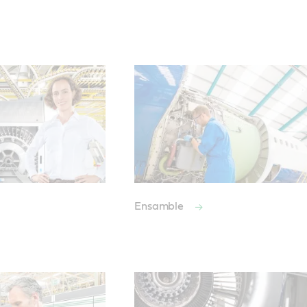
Ensamble