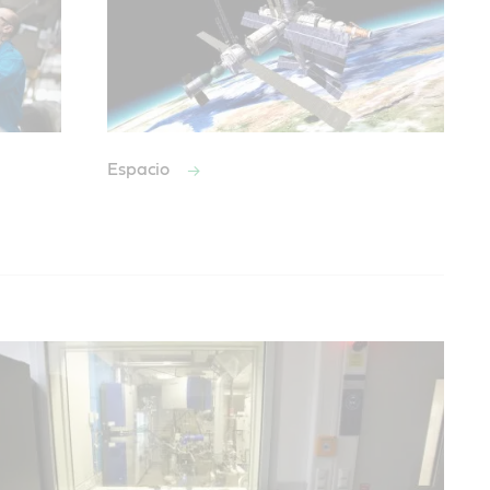
Espacio