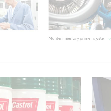
Mantenimiento y primer ajuste