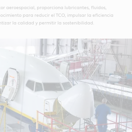
tor aeroespacial, proporciona lubricantes, fluidos,
ocimiento para reducir el TCO, impulsar la eficiencia
izar la calidad y permitir la sostenibilidad.