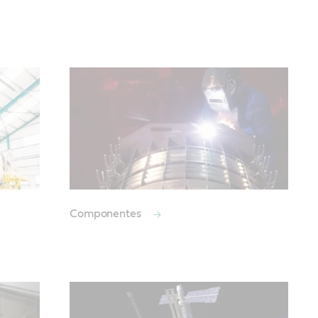
Componentes