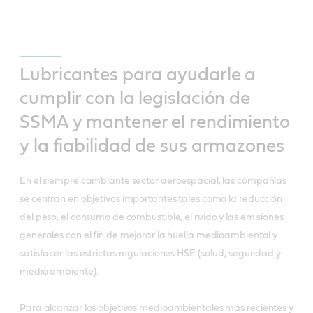
Lubricantes para ayudarle a
cumplir con la legislación de
SSMA y mantener el rendimiento
y la fiabilidad de sus armazones
En el siempre cambiante sector aeroespacial, las compañías
se centran en objetivos importantes tales como la reducción
del peso, el consumo de combustible, el ruido y las emisiones
generales con el fin de mejorar la huella medioambiental y
satisfacer las estrictas regulaciones HSE (salud, seguridad y
medio ambiente).
Para alcanzar los objetivos medioambientales más recientes y