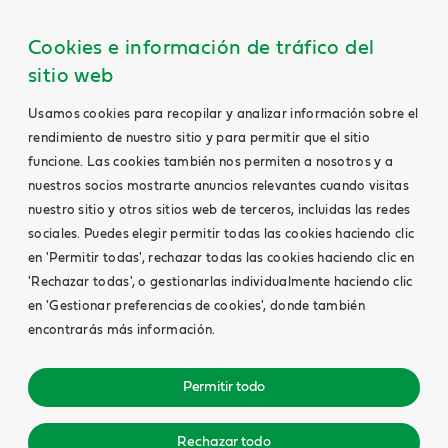
Cookies e información de tráfico del
sitio web
Usamos cookies para recopilar y analizar información sobre el
rendimiento de nuestro sitio y para permitir que el sitio
funcione. Las cookies también nos permiten a nosotros y a
nuestros socios mostrarte anuncios relevantes cuando visitas
nuestro sitio y otros sitios web de terceros, incluidas las redes
sociales. Puedes elegir permitir todas las cookies haciendo clic
en 'Permitir todas', rechazar todas las cookies haciendo clic en
'Rechazar todas', o gestionarlas individualmente haciendo clic
en 'Gestionar preferencias de cookies', donde también
encontrarás más información.
Permitir todo
Rechazar todo