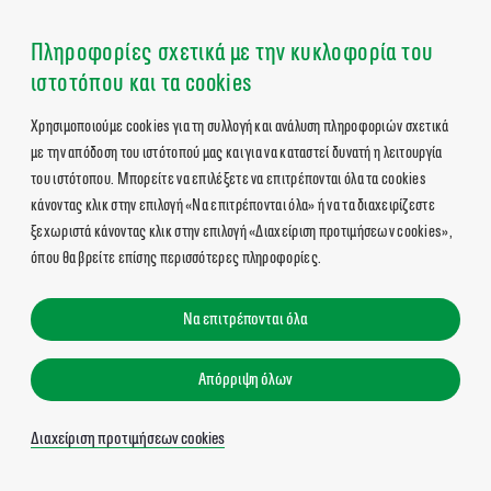
Πληροφορίες σχετικά με την κυκλοφορία του
ιστοτόπου και τα cookies
Χρησιμοποιούμε cookies για τη συλλογή και ανάλυση πληροφοριών σχετικά
με την απόδοση του ιστότοπού μας και για να καταστεί δυνατή η λειτουργία
του ιστότοπου. Μπορείτε να επιλέξετε να επιτρέπονται όλα τα cookies
κάνοντας κλικ στην επιλογή «Να επιτρέπονται όλα» ή να τα διαχειρίζεστε
ξεχωριστά κάνοντας κλικ στην επιλογή «Διαχείριση προτιμήσεων cookies»,
όπου θα βρείτε επίσης περισσότερες πληροφορίες.
Να επιτρέπονται όλα
Απόρριψη όλων
Διαχείριση προτιμήσεων cookies