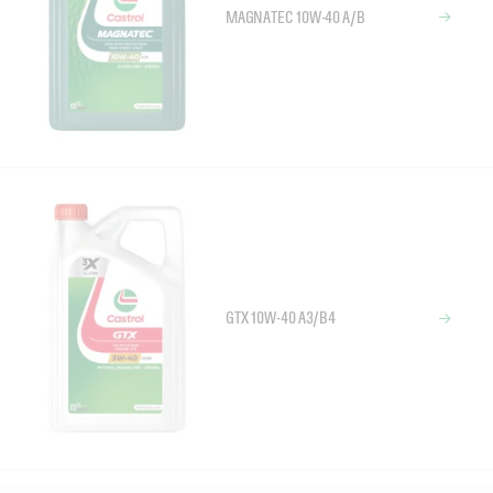
MAGNATEC 10W-40 A/B
GTX 10W-40 A3/B4