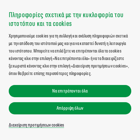
Πληροφορίες σχετικά με την κυκλοφορία του
ιστοτόπου και τα cookies
Χρησιμοποιούμε cookies για τη συλλογή και ανάλυση πληροφοριών σχετικά
με την απόδοση του ιστότοπού μας και για να καταστεί δυνατή η λειτουργία
του ιστότοπου. Μπορείτε να επιλέξετε να επιτρέπονται όλα τα cookies
κάνοντας κλικ στην επιλογή «Να επιτρέπονται όλα» ή να τα διαχειρίζεστε
ξεχωριστά κάνοντας κλικ στην επιλογή «Διαχείριση προτιμήσεων cookies»,
όπου θα βρείτε επίσης περισσότερες πληροφορίες.
Να επιτρέπονται όλα
Απόρριψη όλων
Διαχείριση προτιμήσεων cookies