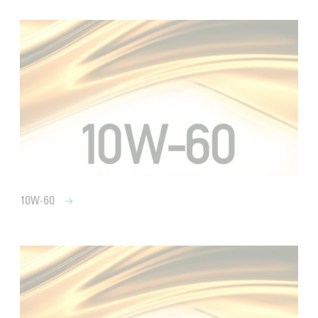
10W-60