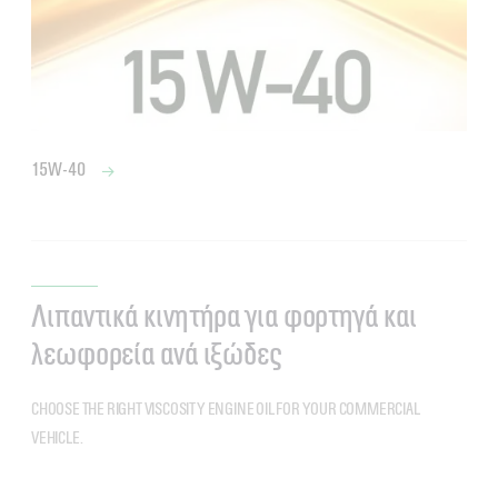
15W-40
Λιπαντικά κινητήρα για φορτηγά και
λεωφορεία ανά ιξώδες
CHOOSE THE RIGHT VISCOSITY ENGINE OIL FOR YOUR COMMERCIAL
VEHICLE.