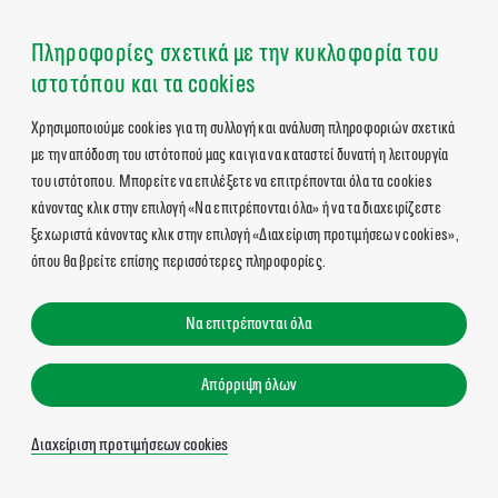
Πληροφορίες σχετικά με την κυκλοφορία του
ιστοτόπου και τα cookies
Χρησιμοποιούμε cookies για τη συλλογή και ανάλυση πληροφοριών σχετικά
με την απόδοση του ιστότοπού μας και για να καταστεί δυνατή η λειτουργία
του ιστότοπου. Μπορείτε να επιλέξετε να επιτρέπονται όλα τα cookies
κάνοντας κλικ στην επιλογή «Να επιτρέπονται όλα» ή να τα διαχειρίζεστε
ξεχωριστά κάνοντας κλικ στην επιλογή «Διαχείριση προτιμήσεων cookies»,
όπου θα βρείτε επίσης περισσότερες πληροφορίες.
Να επιτρέπονται όλα
Απόρριψη όλων
Διαχείριση προτιμήσεων cookies