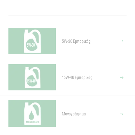
5W-30 Εμπορικός
15W-40 Εμπορικός
Μονογράφημα