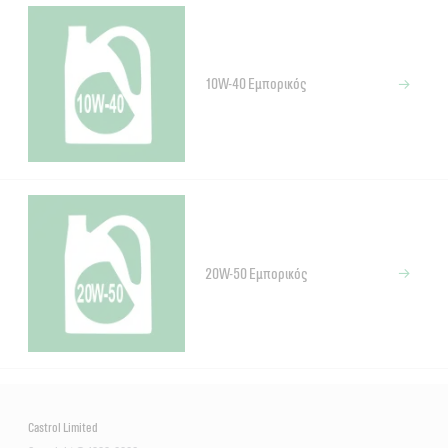
10W-40 Εμπορικός
20W-50 Εμπορικός
Castrol Limited