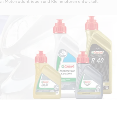
n Motorradantrieben und Kleinmotoren entwickelt.