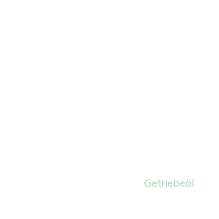
Getriebeöl