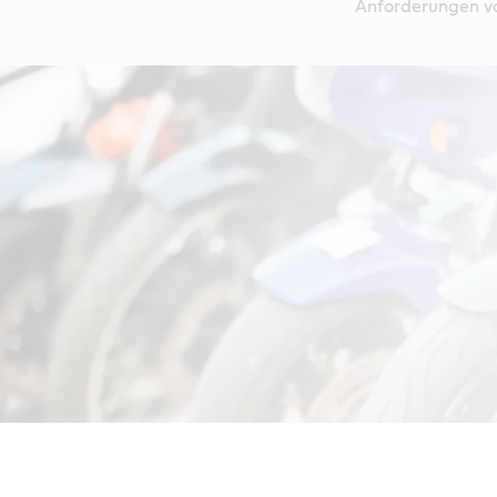
Anforderungen vo