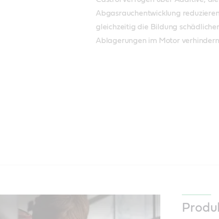
Abgasrauchentwicklung reduzieren
gleichzeitig die Bildung schädlicher
Ablagerungen im Motor verhindern
Produ