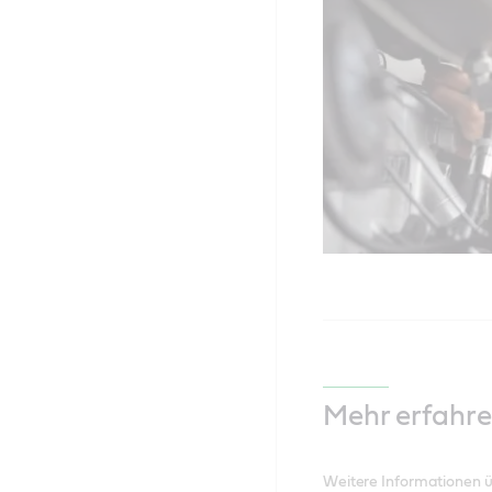
Mehr erfahr
Weitere Informationen 