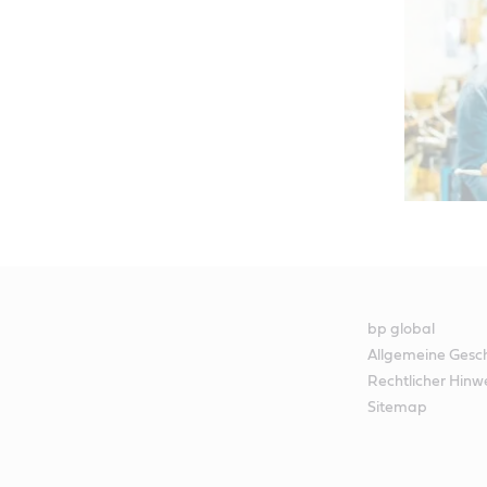
bp global
Allgemeine Gesc
Rechtlicher Hinw
Sitemap