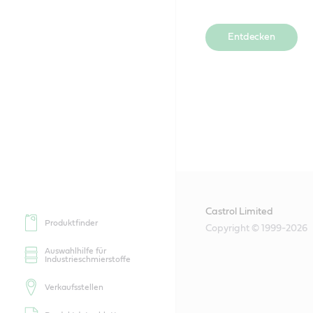
Entdecken
Castrol Limited
Produktfinder
Copyright © 1999-2026
Auswahlhilfe für
Industrieschmierstoffe
Verkaufsstellen