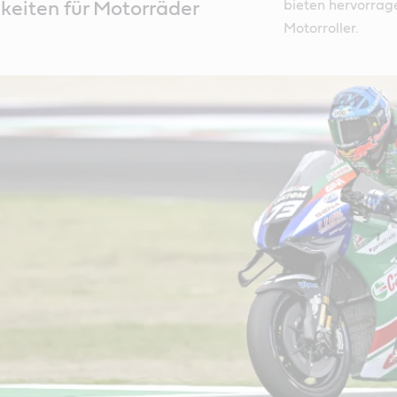
bieten hervorrag
gkeiten für Motorräder
Motorroller.