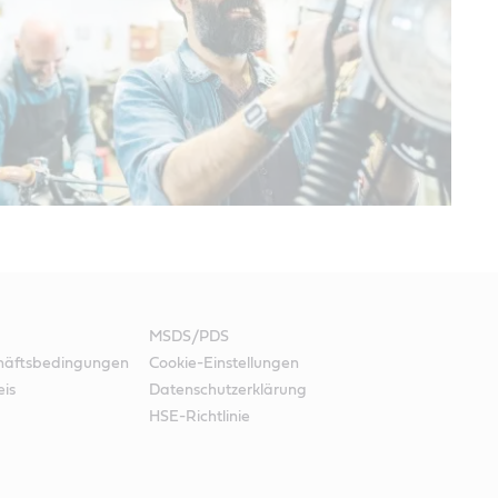
MSDS/PDS
häftsbedingungen
Cookie-Einstellungen
eis
Datenschutzerklärung
HSE-Richtlinie