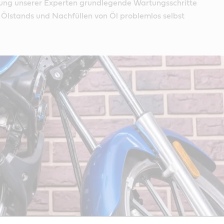
itung unserer Experten grundlegende Wartungsschritte
 Ölstands und Nachfüllen von Öl problemlos selbst