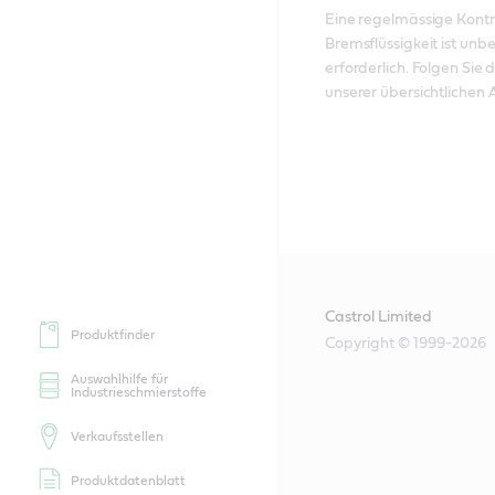
Eine regelmässige Kontro
Bremsflüssigkeit ist unbe
erforderlich. Folgen Sie d
unserer übersichtlichen A
Castrol Limited
Produktfinder
Copyright © 1999-2026
Auswahlhilfe für
Industrieschmierstoffe
Verkaufsstellen
Produktdatenblatt