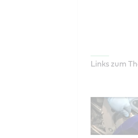
Links zum T