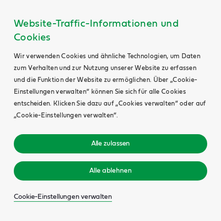
Website-Traffic-Informationen und
Cookies
Wir verwenden Cookies und ähnliche Technologien, um Daten
zum Verhalten und zur Nutzung unserer Website zu erfassen
und die Funktion der Website zu ermöglichen. Über „Cookie-
Einstellungen verwalten“ können Sie sich für alle Cookies
entscheiden. Klicken Sie dazu auf „Cookies verwalten“ oder auf
„Cookie-Einstellungen verwalten“.
Alle zulassen
Alle ablehnen
Cookie-Einstellungen verwalten