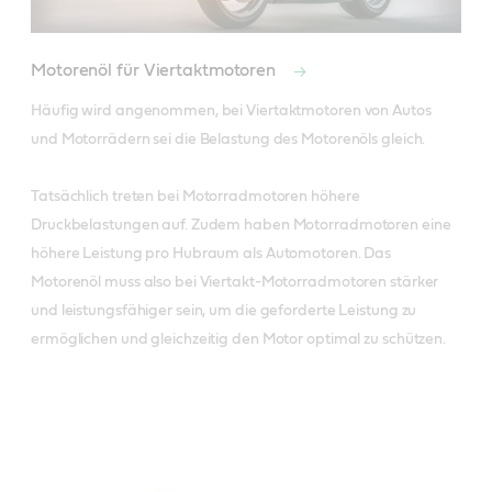
Motorenöl für Viertaktmotoren
Häufig wird angenommen, bei Viertaktmotoren von Autos 
und Motorrädern sei die Belastung des Motorenöls gleich. 

Tatsächlich treten bei Motorradmotoren höhere 
Druckbelastungen auf. Zudem haben Motorradmotoren eine 
höhere Leistung pro Hubraum als Automotoren. Das 
Motorenöl muss also bei Viertakt-Motorradmotoren stärker 
und leistungsfähiger sein, um die geforderte Leistung zu 
ermöglichen und gleichzeitig den Motor optimal zu schützen.