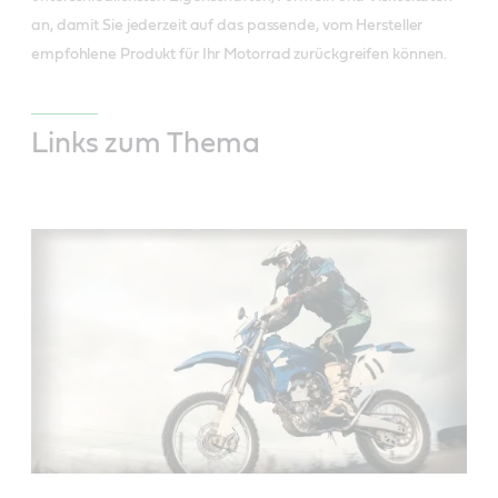
an, damit Sie jederzeit auf das passende, vom Hersteller
empfohlene Produkt für Ihr Motorrad zurückgreifen können.
Links zum Thema