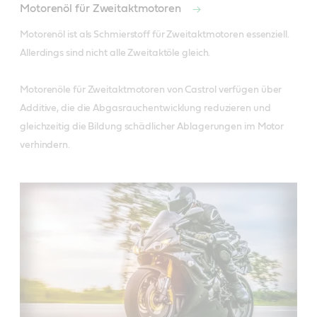
Motorenöl für Zweitaktmotoren
Motorenöl ist als Schmierstoff für Zweitaktmotoren essenziell. 
Allerdings sind nicht alle Zweitaktöle gleich. 

Motorenöle für Zweitaktmotoren von Castrol verfügen über 
Additive, die die Abgasrauchentwicklung reduzieren und 
gleichzeitig die Bildung schädlicher Ablagerungen im Motor 
verhindern.