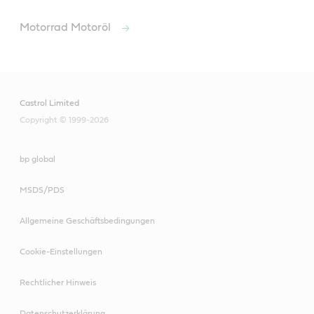
Motorrad Motoröl
Castrol Limited
Copyright © 1999-2026
bp global
MSDS/PDS
Allgemeine Geschäftsbedingungen
Cookie-Einstellungen
Rechtlicher Hinweis
Datenschutzerklärung