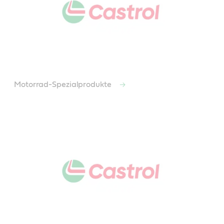
Motorrad-Spezialprodukte