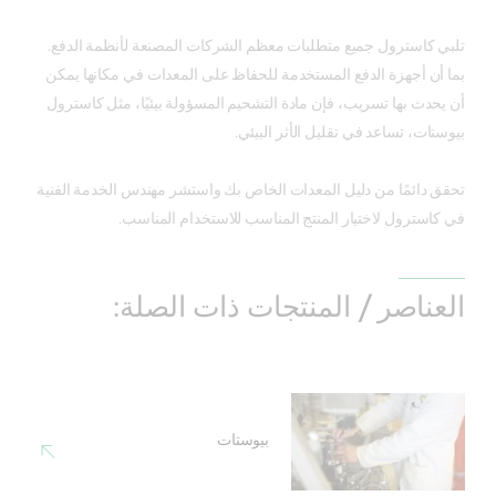
تلبي كاسترول جميع متطلبات معظم الشركات المصنعة لأنظمة الدفع.
بما أن أجهزة الدفع المستخدمة للحفاظ على المعدات في مكانها يمكن
أن يحدث بها تسريب، فإن مادة التشحيم المسؤولة بيئيًا، مثل كاسترول
بيوستات، تساعد في تقليل الأثر البيئي.
تحقق دائمًا من دليل المعدات الخاص بك واستشر مهندس الخدمة الفنية
في كاسترول لاختيار المنتج المناسب للاستخدام المناسب.
العناصر / المنتجات ذات الصلة:
بيوستات