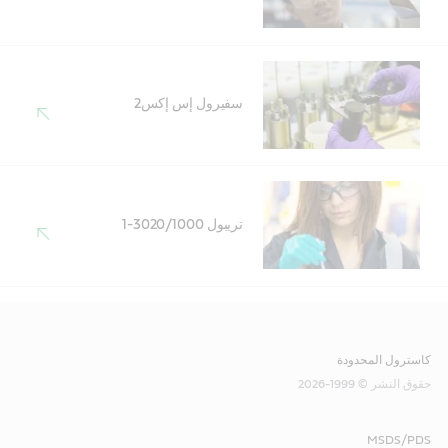
سفيرول إس إكس2
تريبول 3020/1000-1
كاسترول المحدودة
حقوق النشر © 1999-2026
MSDS/PDS