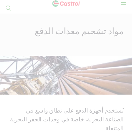
بحث
Mai
Conten
مواد تشحيم معدات الدفع
تُستخدم أجهزة الدفع على نطاق واسع في
الصناعة البحرية، خاصة في وحدات الحفر البحرية
المتنقلة.