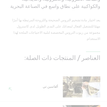
والكواكبية على نطاق واسع في الصناعة البحرية
يعد اختيار مادة تشحيم التروس الصحيحة واللزوجة المرتبطة بها أمرًا
مهمًا للتشغيل الفعال لمعداتك على المدى الطويل. لدى كاسترول
مجموعة من زيوت التروس المخصصة لتلبية الاحتياجات الملحة لهذا
الاستخدام.
العناصر / المنتجات ذات الصلة:
ألفاسين تي