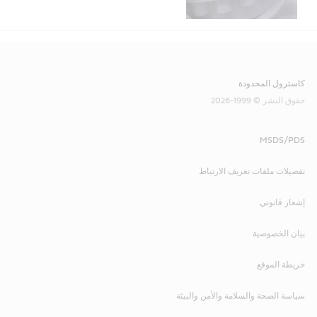
كاسترول المحدودة
حقوق النشر © 1999-2026
MSDS/PDS
تفضيلات ملفات تعريف الارتباط
إشعار قانوني
بيان الخصوصية
خريطة الموقع
سياسة الصحة والسلامة والأمن والبيئة