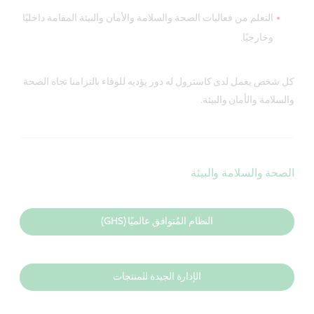
التعلم من فعاليات الصحة والسلامة والأمان والبيئة المقامة داخليًا
وخارجيًا.
كل شخص يعمل لدى كاسترول له دور يؤديه للوفاء بالتزامنا تجاه الصحة
والسلامة والأمان والبيئة.
الصحة والسلامة والبيئة
النظام المُتوافق عالميًا (GHS)
الإدارة الجيدة للمنتجات