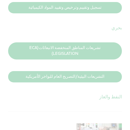
تسجيل وتقييم وترخيص وتقييد المواد الكيميائية
بحري
تشريعات المناطق المنخفضة الانبعاثات (ECA
LEGISLATION)
التشريعات البيئية/التصريح العام للبواخر الأمريكية
النفط والغاز