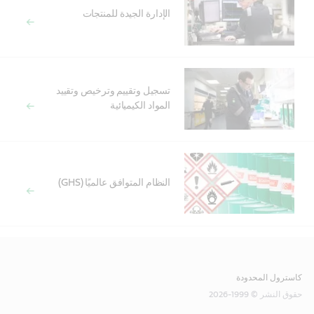
الإدارة الجيدة للمنتجات
تسجيل وتقييم وترخيص وتقييد
المواد الكيميائية
النظام المتوافق عالميًا (GHS)
كاسترول المحدودة
حقوق النشر © 1999-2026