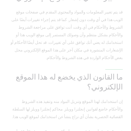
قد يتم تغيير المعلومات والمواد والمحتوى المقدم في صفحات موقع
الويب هذا في أي وقت دون إشعار. كما قد يتم إجراء تغييرات أيضًا على
الشروط والأحكام في أي وقت. أنت توافق على مراجعة الشروط
والأحكام بشكل منتظم وأن وصولك المستمر إلى موقع الويب هذا أو
استخدامك له يعني أنك توافق على أي تغييرات. قد تحل أيضًا الأحكام أو
الإشعارات المنشورة في مكان آخر على هذا الموقع الإلكتروني محل
بعض الأحكام الواردة في هذه الشروط والأحكام.
ما القانون الذي يخضع له هذا الموقع
الإلكتروني؟
إن استخدامك لهذا الموقع وتنزيل المواد منه وتنفيذ هذه الشروط
والأحكام خاضع لقوانين إنجلترا وويلز. محاكم إنجلترا وويلز لها السلطة
القضائية الحصرية بشأن أي نزاع ينشأ عن استخدامك لموقع الويب هذا.