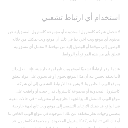
استخدام أي ارتباط تشعبي
لا تتحمل شركة كاسترول المحدودة أو مجموعة كاسترول المسؤولية عن
محتوى أي موقع ويب آخر، بما في ذلك أي موقع ويب يمكنك من خلاله
الوصول إلى موقعنا أو الوصول إليه من موقعنا. لا نتحمل أي مسؤولية
تتعلق بأي من هذه المواقع أو الروابط.
عندما نوفر ارتباطًا تشعبيًا لموقع ويب تابع لجهة خارجية، فإننا نفعل ذلك
لأننا نعتقد بحسن نية أن هذا الموقع يحتوي أو قد يحتوي على مواد تتعلق
بموقع الويب الخاص بنا. لا يشير هذا الارتباط التشعبي إلى أن شركة
كاسترول المحدودة أو مجموعة كاسترول قد راجعت أو وافقت على
موقع الويب المتصل التابع للجهة الخارجية أو محتوياته - في حالات معينة
في الواقع قد ينقلك الارتباط التشعبي إلى موقع ويب تابع لجهة خارجية
يتضمن وجهات نظر مختلفة عن تلك الموجودة في موقع الويب الخاص بنا
أو تلك التي تتبناها شركة كاسترول المحدودة أو مجموعة كاسترول. قد