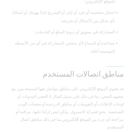
للموقع الإلكتروني؛
انتحال شخصية أي فرد أو كيان أو التصريح كذبًا بهويتك أو انتمائك
بأي شكل من الأشكال أو تحريفه؛
المشاركة في تسويق أو ترويج السلع أو الخدمات؛
مساعدة أو السماح لأي شخص بالمشاركة في أي من الأنشطة
الموضحة أعلاه.
مناطق اتصالات المستخدم
قد يحتوي الموقع الإلكتروني على مناطق يتواصل فيها المستخدمون مع
بعضهم البعض، بما في ذلك على سبيل المثال لا الحصر المدونات أو
لوحات الإعلانات أو التقويمات أو مناطق الدردشة أو صفحات الويب
الشخصية. يحق لشركة كاسترول، ولكن ليس لزامًا عليها، مراقبة أو
مراجعة أي جزء من الموقع الإلكتروني بما في ذلك مناطق اتصال
المستخدم.