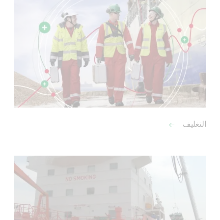
التغليف