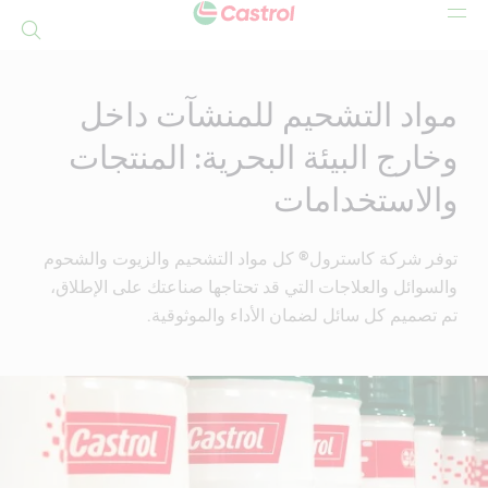
بحث
Mai
Conten
مواد التشحيم للمنشآت داخل
وخارج البيئة البحرية: المنتجات
والاستخدامات
توفر شركة كاسترول® كل مواد التشحيم والزيوت والشحوم
والسوائل والعلاجات التي قد تحتاجها صناعتك على الإطلاق،
تم تصميم كل سائل لضمان الأداء والموثوقية.