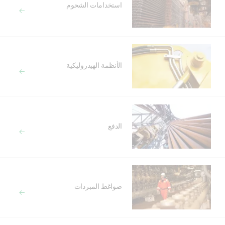
استخدامات الشحوم
الأنظمة الهيدروليكية
الدفع
ضواغط المبردات