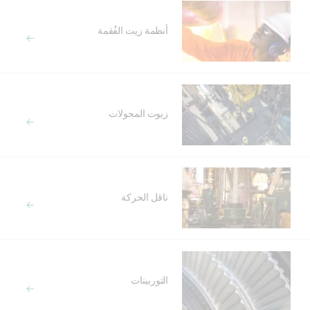
أنظمة زيت الفُقمة
زيوت المحولات
ناقل الحركة
التوربينات