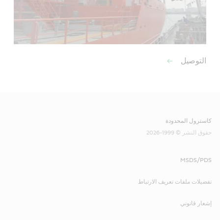
التوصيل
كاسترول المحدودة
حقوق النشر © 1999-2026
MSDS/PDS
تفضيلات ملفات تعريف الارتباط
إشعار قانوني