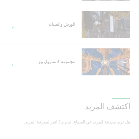
الورش والصيانة
مجموعة كاسترول بيو
اكتشف المزيد
هل تريد معرفة المزيد عن القطاع البحري؟ انقر لمعرفة المزيد.