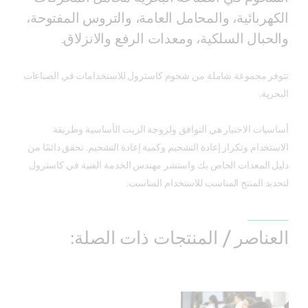
الكهربائية، والمحامل العامة، والتروس المفتوحة،
والحبال السلكية، ومعدات الرفع والانزلاق.
تتوفر مجموعة شاملة من شحوم كاسترول للاستخدامات في الصناعات
البحرية.
أساسيات الاختيار هي التوافق ولزوجة الزيت الأساسية وطريقة
الاستخدام وتكرار إعادة التشحيم وكمية إعادة التشحيم. تحقق دائمًا من
دليل المعدات الخاص بك واستشر مهندس الخدمة الفنية في كاسترول
لتحديد المنتج المناسب للاستخدام المناسب.
العناصر / المنتجات ذات الصلة: