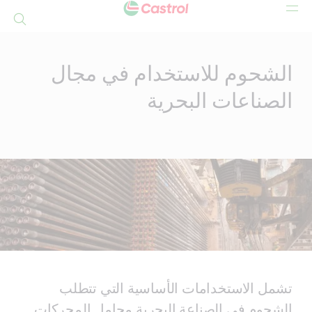
بحث
Mai
Conten
الشحوم للاستخدام في مجال
الصناعات البحرية
تشمل الاستخدامات الأساسية التي تتطلب
الشحوم في الصناعة البحرية محامل المحركات