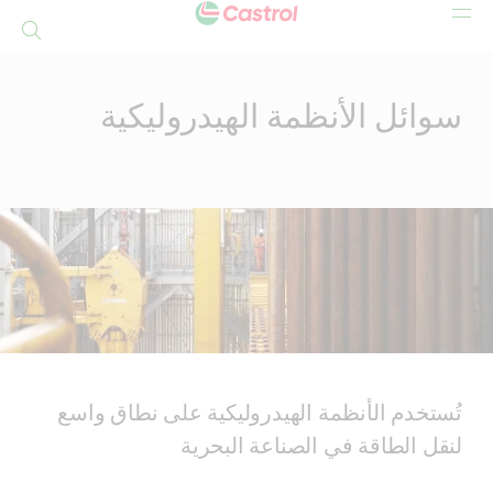
بحث
Mai
Conten
سوائل الأنظمة الهيدروليكية
تُستخدم الأنظمة الهيدروليكية على نطاق واسع
لنقل الطاقة في الصناعة البحرية