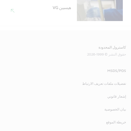
هيسبين VG
كاسترول المحدودة
حقوق النشر © 1999-2026
MSDS/PDS
تفضيلات ملفات تعريف الارتباط
إشعار قانوني
بيان الخصوصية
خريطة الموقع