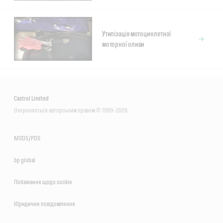
Утилізація мотоциклетної
моторної оливи
Castrol Limited
Охороняється авторським правом © 1999–2026
MSDS/PDS
bp global
Побажання щодо сookie
Юридичне повідомлення