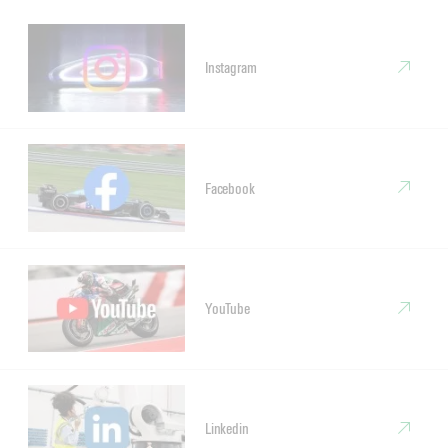
Instagram
Facebook
YouTube
Linkedin