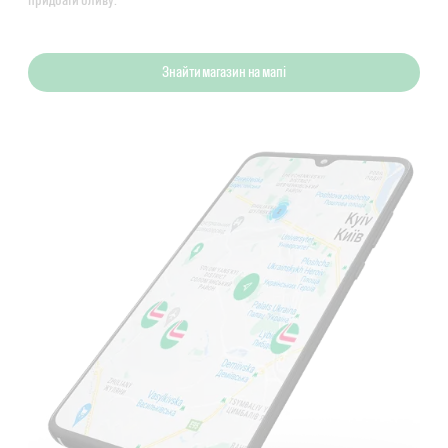
Знайти магазин на мапі