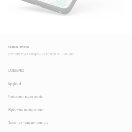
Castrol Limited
Охороняється авторським правом © 1999–2026
MSDS/PDS
bp global
Побажання щодо сookie
Юридичне повідомлення
Заява про конфіденційність