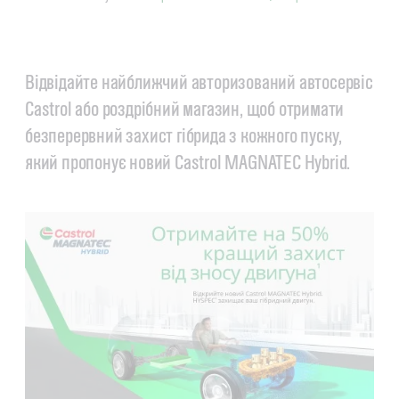
Відвідайте найближчий авторизований автосервіс
Castrol або роздрібний магазин, щоб отримати
безперервний захист гібрида з кожного пуску,
який пропонує новий Castrol MAGNATEC Hybrid.