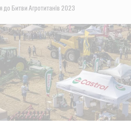
я до Битви Агротитанів 2023