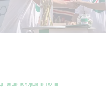
ідні вашій комерційній техніці