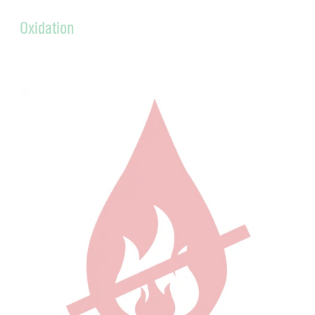
Oxidation