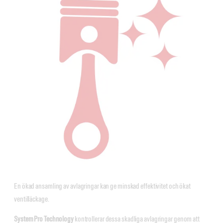
En ökad ansamling av avlagringar kan ge minskad effektivitet och ökat
ventilläckage.
System Pro Technology
kontrollerar dessa skadliga avlagringar genom att