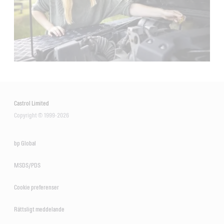
Castrol Limited
Copyright © 1999-2026
bp Global
MSDS/PDS
Cookie preferenser
Rättsligt meddelande