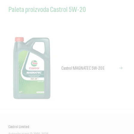
Paleta proizvoda Castrol 5W-20
Castrol MAGNATEC 5W-20 E
Castrol Limited
Autorsko pravo © 1999-2026