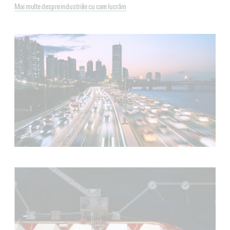
Mai multe despre industriile cu care lucrăm