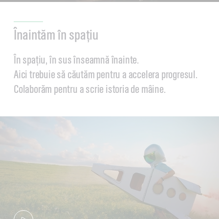
Înaintăm în spațiu
În spațiu, în sus înseamnă înainte.
Aici trebuie să căutăm pentru a accelera progresul.
Colaborăm pentru a scrie istoria de mâine.